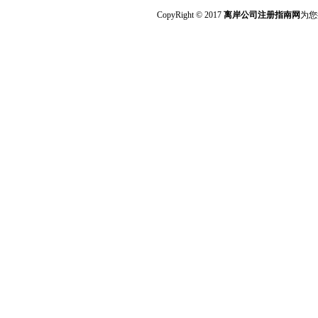
CopyRight © 2017
离岸公司注册指南网
为您