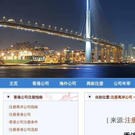
主页
香港公司
海外公司
商标注册
公司年审
香港公司注册指南
当前位置:
注册离岸公司
·
注册离岸公司指南
·
注册香港公司
[ 来源:
注
·
香港公司注册条件
·
注册香港公司流程