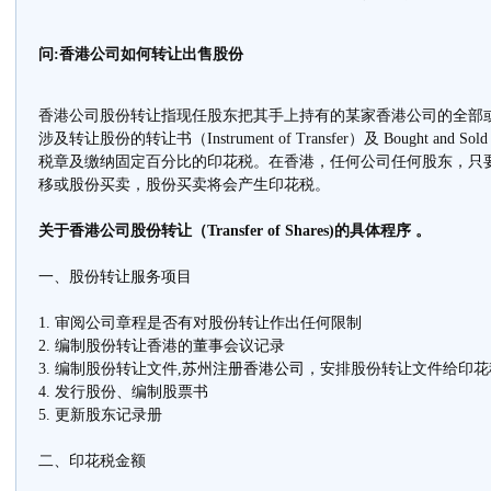
问:香港公司如何转让出售股份
香港公司股份转让指现任股东把其手上持有的某家香港公司的全部
涉及转让股份的转让书（Instrument of Transfer）及 Bought an
税章及缴纳固定百分比的印花税。在香港，任何公司任何股东，只
移或股份买卖，股份买卖将会产生印花税。
关于香港公司股份转让（Transfer of Shares)的具体程序 。
一、股份转让服务项目
1. 审阅公司章程是否有对股份转让作出任何限制
2. 编制股份转让香港的董事会议记录
3. 编制股份转让文件,
苏州注册香港公司
，安排股份转让文件给印花
4. 发行股份、编制股票书
5. 更新股东记录册
二、印花税金额