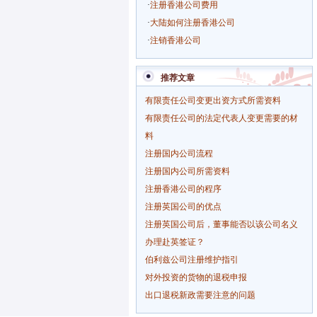
·
注册香港公司费用
·
大陆如何注册香港公司
·
注销香港公司
推荐文章
有限责任公司变更出资方式所需资料
有限责任公司的法定代表人变更需要的材
料
注册国内公司流程
注册国内公司所需资料
注册香港公司的程序
注册英国公司的优点
注册英国公司后，董事能否以该公司名义
办理赴英签证？
伯利兹公司注册维护指引
对外投资的货物的退税申报
出口退税新政需要注意的问题