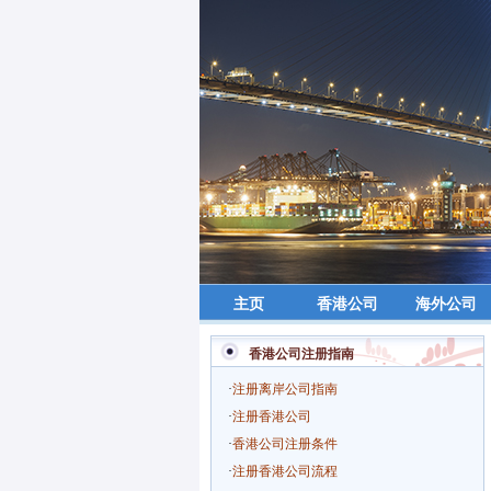
主页
香港公司
海外公司
香港公司注册指南
·
注册离岸公司指南
·
注册香港公司
·
香港公司注册条件
·
注册香港公司流程