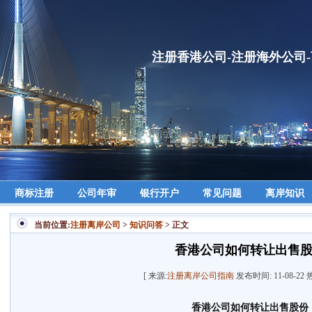
注册香港公司-注册海外公司
商标注册
公司年审
银行开户
常见问题
离岸知识
当前位置:
注册离岸公司
>
知识问答
> 正文
香港公司如何转让出售
[ 来源:
注册离岸公司指南
发布时间: 11-08-22
香港公司
如何转让出售股份