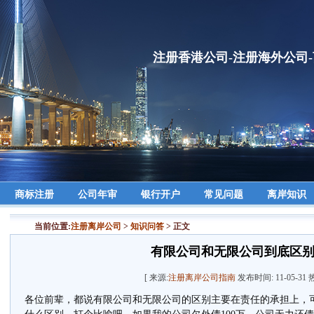
注册香港公司-注册海外公司
商标注册
公司年审
银行开户
常见问题
离岸知识
当前位置:
注册离岸公司
>
知识问答
> 正文
有限公司和无限公司到底区
[ 来源:
注册离岸公司指南
发布时间: 11-05-31
各位前辈，都说有限公司和无限公司的区别主要在责任的承担上，