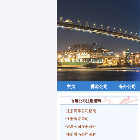
主页
香港公司
海外公司
香港公司注册指南
·
注册离岸公司指南
·
注册香港公司
·
香港公司注册条件
·
注册香港公司流程