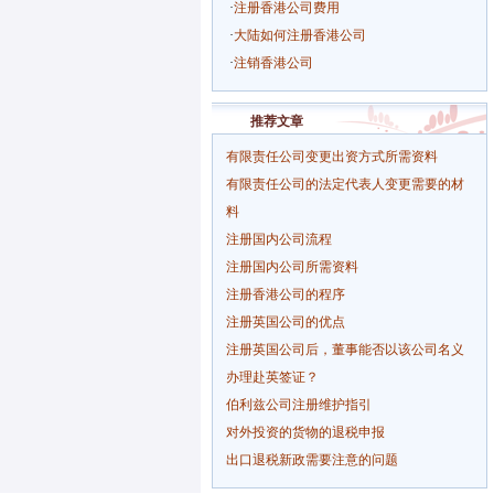
·
注册香港公司费用
·
大陆如何注册香港公司
·
注销香港公司
推荐文章
有限责任公司变更出资方式所需资料
有限责任公司的法定代表人变更需要的材
料
注册国内公司流程
注册国内公司所需资料
注册香港公司的程序
注册英国公司的优点
注册英国公司后，董事能否以该公司名义
办理赴英签证？
伯利兹公司注册维护指引
对外投资的货物的退税申报
出口退税新政需要注意的问题