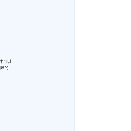
才可以.
限的.