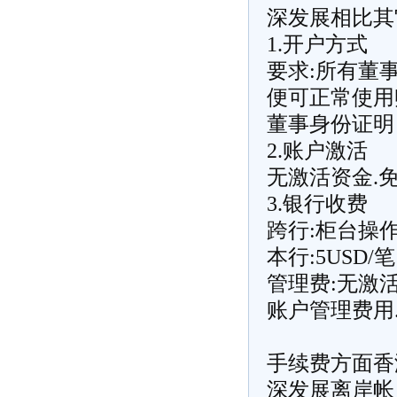
深发展相比其
1.开户方式
要求:所有董
便可正常使用账
董事身份证明
2.账户激活
无激活资金.
3.银行收费
跨行:柜台操作2
本行:5USD
管理费:无激活
账户管理费用
手续费方面香
深发展离岸帐