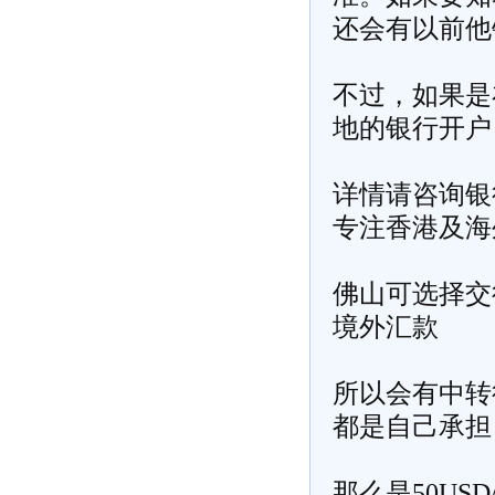
还会有以前他
不过，如果是
地的银行开户
详情请咨询银
专注香港及海
佛山可选择交
境外汇款
所以会有中转
都是自己承担
那么是50US