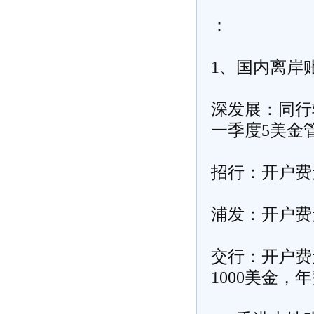
：
1、国内离岸
深发展：同行
一季度5美金
招行：开户费
浦发：开户费
交行：开户费
1000美金，年