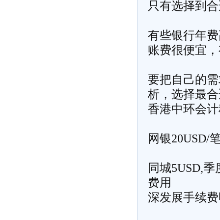
只有选择到合
有些银行年费
账费很便宜，
要把自己的需
析，选择最合
香港中环会计
网银20USD/
同城5USD,
费用
深发展手续费