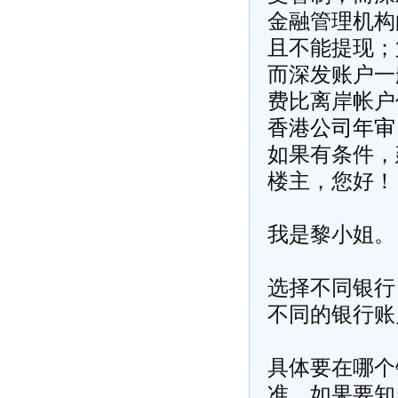
金融管理机构
且不能提现；
而深发账户一
费比离岸帐户
香港公司年审
如果有条件，
楼主，您好！
我是黎小姐。
选择不同银行
不同的银行账
具体要在哪个
准。如果要知