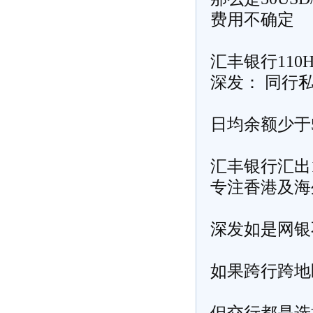
费用不确定
汇丰银行110
深发： 同行
日均余额少于5
汇丰银行汇出1
专注香港及海
深发如是网银
如果跨行跨地