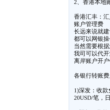
2、香港本地
香港汇丰：汇
账户管理费
长远来说就建
都可以网银操
当然需要根据
我司可以代开
离岸账户开户
各银行转账费
1)深发：收
20USD/笔，