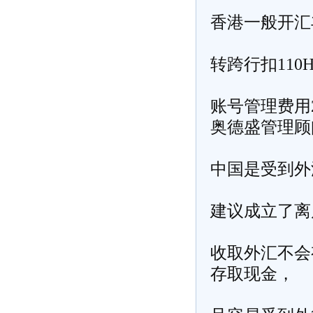
香港一般开汇丰
转跨行扣110
账号管理费用2
奥德盛管理顾
中国是受到外
建议成立了
离
收取外汇不会
存取现金，