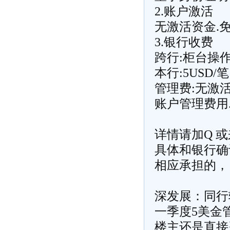
2.账户激活
无激活资金.
3.银行收费
跨行:柜台操作2
本行:5USD
管理费:无激活
账户管理费用
详情请加Q 或
具体和银行确
相应承担的，
深发展：同行
一季度5美金
楼主还是直接