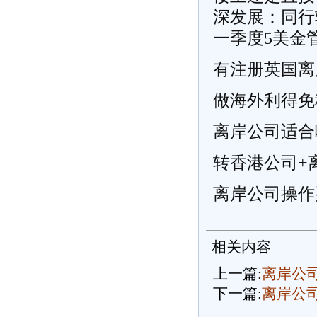
深发展：同行
一季度5美金
有注册英国离
做海外利得免税
离岸公司适合
转香港公司+
离岸公司操作
相关内容
上一篇:
离岸公
下一篇:
离岸公