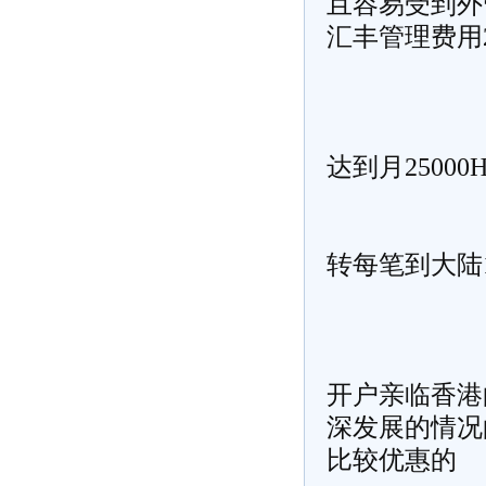
且容易受到外
汇丰管理费用2
达到月25000
转每笔到大陆1
开户亲临香港的
深发展的情况
比较优惠的