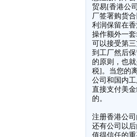
贸易[香港公
厂签署购货合
利润保留在香
操作额外一套
可以接受第三
到工厂然后保
的原则，也就
税]。当您的
公司和国内工
直接支付美金
的。
注册香港公司
还有公司以后
值得信任的重