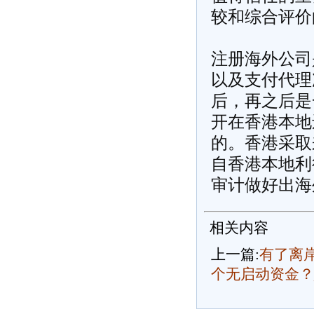
较和综合评价
注册海外公司
以及支付代理
后，再之后是
开在香港本地
的。香港采取
自香港本地利
审计做好出海
相关内容
上一篇:
有了离
个无启动资金？_