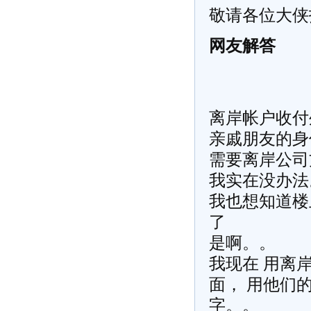
敬请各位大侠
网友解答
离岸帐户收付
亲戚朋友的身
需要离岸公司
我实在没办法
我也想知道楼
了
是啊。。
我现在 用离
面， 用他们的
字。。