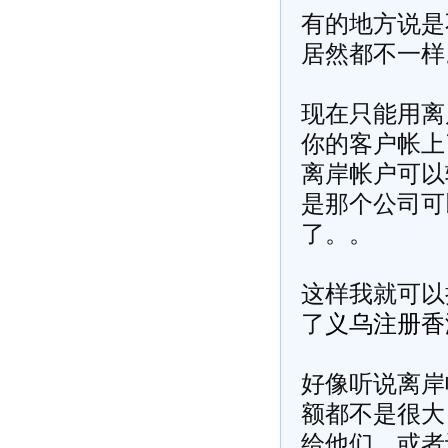
有的地方说是
居然都不一样
现在只能用离
你的客户帐上
离岸帐户可以
是那个公司可
了。。
这样我就可以
了
义乌注册香
好像听说离岸
额都不是很大
给他们，或者