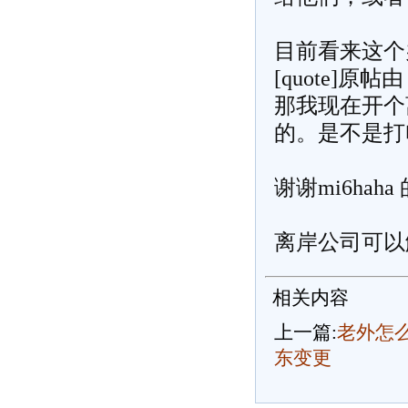
目前看来这个
[quote]原帖由 [
那我现在开个
的。是不是打
谢谢mi6haha
离岸公司可以
相关内容
上一篇:
老外怎
东变更