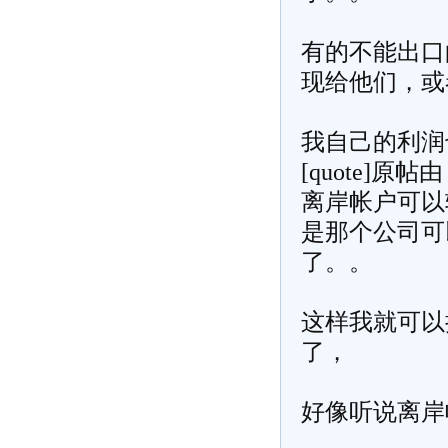
有的不能出口
现给他们，或
我自己的利润
[quote]原帖由 [
离岸帐户可以
是那个公司可
了。。
这样我就可以
了，
好像听说离岸帐户可 