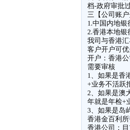
档-政府审批
三【公司账户
1.中国内地
2.香港本地
我司与香港汇
客户开户可优
开户：香港公
需要审核
1、如果是香
+业务不活跃
2、如果是澳
年就是年检+
3、如果是岛
香港金百利所
香港公司：目