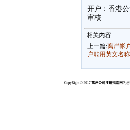
开户：香港公
审核
相关内容
上一篇:
离岸帐
户能用英文名称
CopyRight © 2017
离岸公司注册指南网
为您