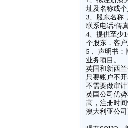
1、拟注册澳
址及名称或个
3、股东名称
联系电话/传
4、提供至少
个股东，客户
5 、声明书
业务项目。
英国和新西兰
只要账户不开
不需要做审计
英国公司优势
高，注册时间
澳大利亚公司