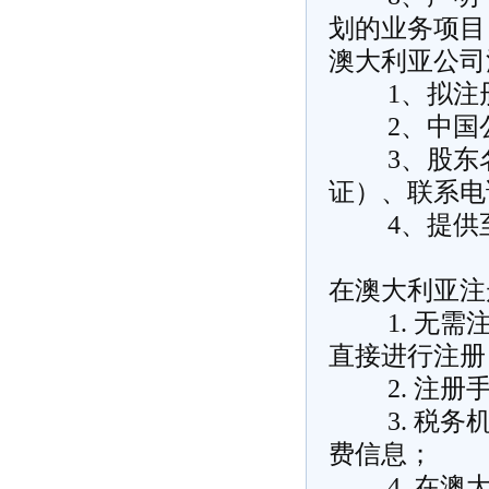
划的业务项目
澳大利亚公司
1、拟注册
2、中国公
3、股东名
证）、联系电
4、提供至
在澳大利亚注
1. 无需注
直接进行注册
2. 注册手
3. 税务机
费信息；
4. 在澳大