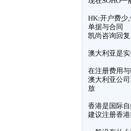
现在SOHO一
HK:开户费
单据与合同
凯尚咨询回复
澳大利亚是实
在注册费用与
澳大利亚公司
放
香港是国际自
建议注册香港