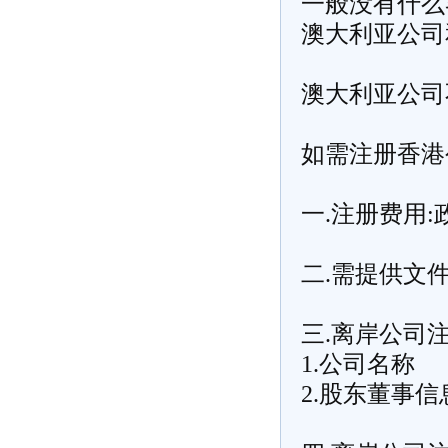
一般没有什么
澳大利亚公司
澳大利亚公司
如需
注册香港
一.注册费用
二.需提供文
三.离岸公司
1.公司名称
2.股东董事信