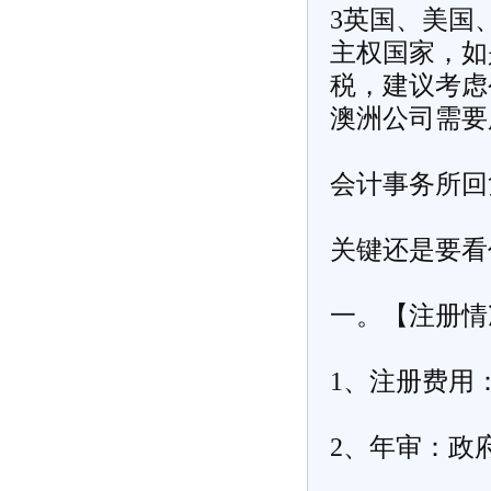
3英国、美国
主权国家，如
税，建议考虑
澳洲公司需要
会计事务所回
关键还是要看
一。【注册情
1、注册费用
2、年审：政