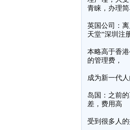
青睐，办理简
英国公司：离
天堂”
深圳注
本略高于香港
的管理费，
成为新一代人
岛国：之前的
差，费用高
受到很多人的