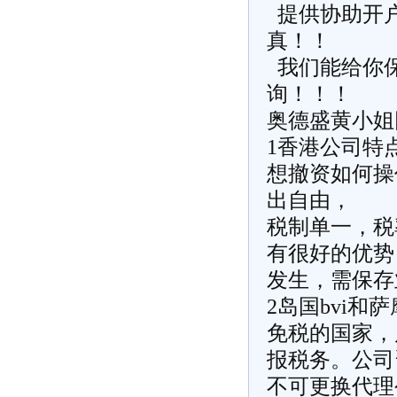
提供协助开户
真！！
我们能给你
询！！！
奥德盛黄小姐
1香港公司特
想撤资如何操
出自由，
税制单一，税
有很好的优势
发生，需保存
2岛国bvi和
免税的国家，
报税务。公司
不可更换代理