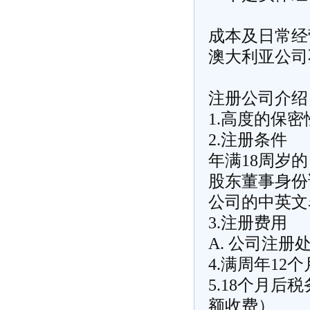
成本及日常经
澳大利亚公司
注册公司介绍
1.高度的保
2.注册条件
年满18周岁
股东董事身份
公司的中英文
3.注册费用
A. 公司注册
4.满周年1
5.18个月
额收费）