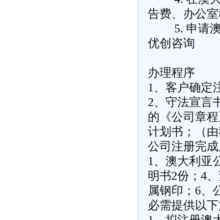
告费、办公室
5. 申请澳
优创咨询
办理程序
1、客户确定
2、守法宣言
的《公司章程
计划书；（由
公司注册完成
1、澳大利亚
明书2份；4
属钢印；6、
必需提供以下