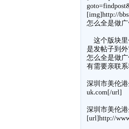
goto=findpos
[img]http://bb
怎么全是做
这个版块里代
是发帖子到外
怎么全是做广
有需要亲联系
深圳市美伦港企业管
uk.com[/url]
深圳市美伦港
[url]http://www