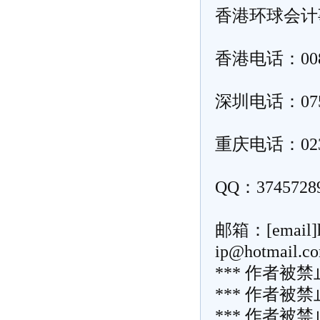
香港环球
会计
香港电话：0085
深圳电话：0755
重庆电话：023-
QQ：374
邮箱：[email]
ip@hotmail.c
*** 作者被
*** 作者被
*** 作者被