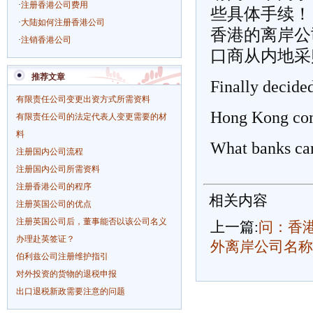
·
注册香港公司费用
些具体手续！
·
大陆如何注册香港公司
香港的
离岸公
·
注销香港公司
口商从内地采
推荐文章
Finally decided
有限责任公司变更出资方式所需资料
Hong Kong co
有限责任公司的法定代表人变更需要的材
料
What banks can
注册国内公司流程
注册国内公司所需资料
注册香港公司的程序
相关内容
注册英国公司的优点
注册英国公司后，董事能否以该公司名义
上一篇:
问：香
办理赴英签证？
外离岸公司名称
伯利兹公司注册维护指引
对外投资的货物的退税申报
出口退税新政需要注意的问题